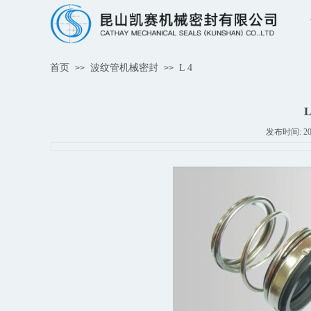
首页
波纹管机械密封
L 4
>>
>>
L
发布时间: 2018