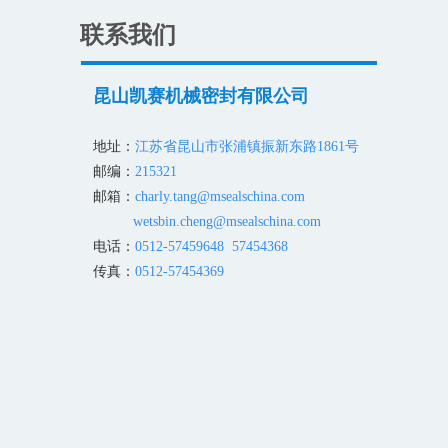
联系我们
昆山凯赛机械密封有限公司
地址：
江苏省昆山市张浦镇振新东路1861号
邮编：
215321
邮箱：
charly.tang@msealschina.com
wetsbin.cheng@msealschina.com
电话：
0512-57459648 57454368
传真：
0512-57454369