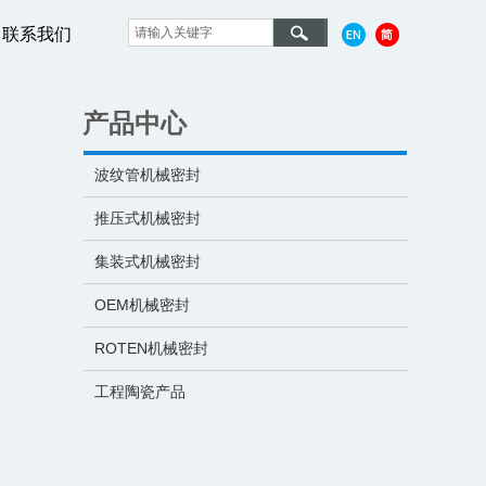
联系我们
产品中心
波纹管机械密封
推压式机械密封
集装式机械密封
OEM机械密封
ROTEN机械密封
工程陶瓷产品