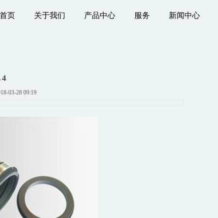
首页
关于我们
产品中心
服务
新闻中心
 4
-03-28 09:19